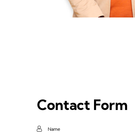
Contact Form