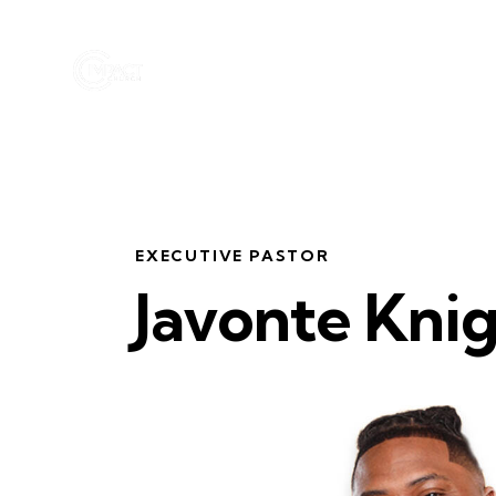
EXECUTIVE PASTOR
Javonte Kni